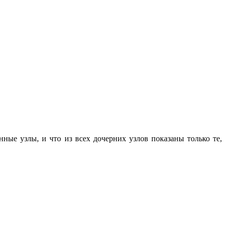
нные узлы, и что из всех дочерних узлов показаны только те,