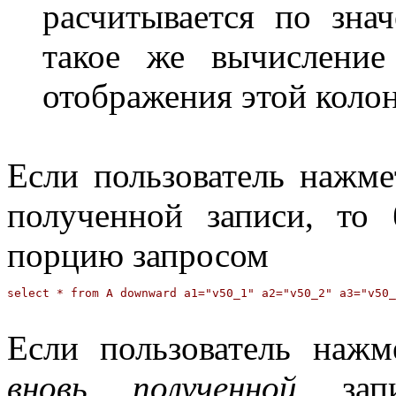
расчитывается по зна
такое же вычисление
отображения этой коло
Если пользователь нажме
полученной записи, то
порцию запросом
Если пользователь нажм
вновь полученной
запи