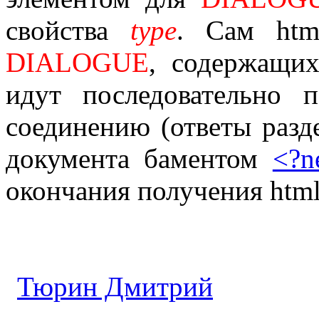
свойства
type
. Сам htm
DIALOGUE
, содержащих
идут последовательно
соединению (ответы разде
документа баментом
<?n
окончания получения html
Тюрин Дмитрий