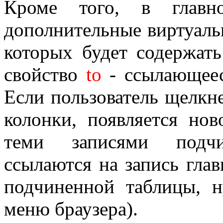
Кроме того, в главн
дополнительные виртуаль
которых будет содержат
свойство
to
- ссылающеес
Если пользователь щелкне
колонки, появляется нов
теми записями подчи
ссылаются на запись глав
подчиненной таблицы, 
меню браузера).