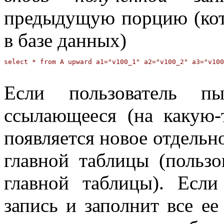
предыдущую порцию (кот
в базе данных)
Если пользователь пы
ссылающееся (на какую-
появляется новое отдельн
главной таблицы (пользо
главной таблицы). Если
запись и заполнит все ее