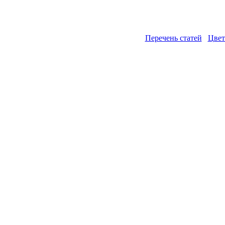
Перечень статей
Цвет