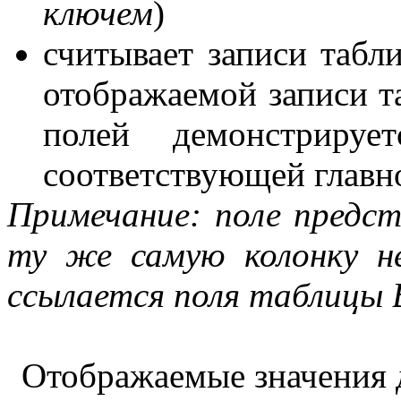
ключем
)
считывает записи табл
отображаемой записи т
полей демонстрируе
соответствующей главн
Примечание: поле предст
ту же самую колонку н
ссылается поля таблицы B
Отображаемые значения 